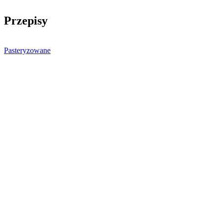
Przepisy
Pasteryzowane