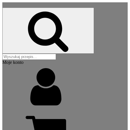
Moje konto