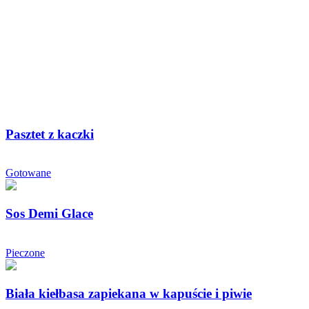
Pasztet z kaczki
Gotowane
Sos Demi Glace
Pieczone
Biała kiełbasa zapiekana w kapuście i piwie