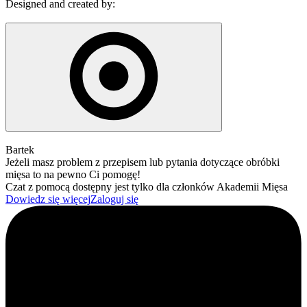
Designed and created by:
Bartek
Jeżeli masz problem z przepisem lub pytania dotyczące obróbki
mięsa to na pewno Ci pomogę!
Czat z pomocą dostępny jest tylko dla członków Akademii Mięsa
Dowiedz się więcej
Zaloguj się